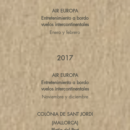
AIR EUROPA
Entretenimiento a bordo
vuelos intercontinentales
Enero y febrero
2017
AIR EUROPA
Entretenimiento a bordo
vuelos intercontinentales
Noviembre y diciembre
COLÒNIA DE SANT JORDI
(MALLORCA)