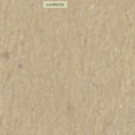
contacto