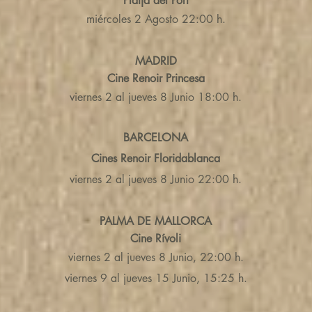
Platja del Port
miércoles 2 Agosto 22:00 h.
MADRID
Cine Renoir Princesa
viernes 2 al jueves 8 Junio 18:00 h.
BARCELONA
Cines Renoir Floridablanca
viernes 2 al jueves 8 Junio 22:00 h.
PALMA DE MALLORCA
Cine Rívoli
viernes 2 al jueves 8 Junio, 22:00 h.
viernes 9 al jueves 15 Junio, 15:25 h.