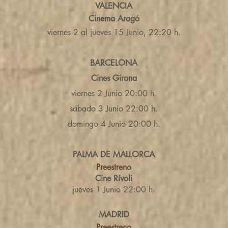
VALENCIA
Cinema Aragó
viernes 2 al jueves 15 Junio, 22:20 h.
BARCELONA
Cines Girona
viernes 2 Junio 20:00 h.
sábado 3 Junio 22:00 h.
domingo 4 Junio 20:00 h.
PALMA DE MALLORCA
Preestreno
Cine Rívoli
jueves 1 Junio 22:00 h.
MADRID
Preestreno